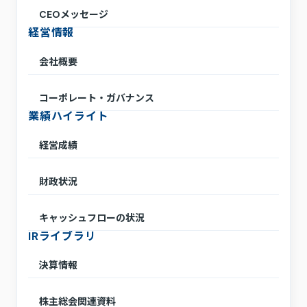
CEOメッセージ
経営情報
会社概要
コーポレート・ガバナンス
業績ハイライト
経営成績
財政状況
キャッシュフローの状況
IRライブラリ
決算情報
株主総会関連資料