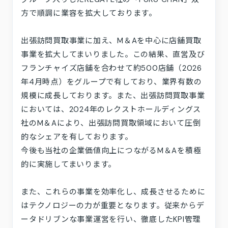
方で順調に業容を拡大しております。
出張訪問買取事業に加え、M＆Aを中心に店舗買取
事業を拡大してまいりました。この結果、直営及び
フランチャイズ店舗を合わせて約500店舗（2026
年4月時点）をグループで有しており、業界有数の
規模に成長しております。また、出張訪問買取事業
においては、2024年のレクストホールディングス
社のM＆Aにより、出張訪問買取領域において圧倒
的なシェアを有しております。
今後も当社の企業価値向上につながるM＆Aを積極
的に実施してまいります。
また、これらの事業を効率化し、成長させるために
はテクノロジーの力が重要となります。従来からデ
ータドリブンな事業運営を行い、徹底したKPI管理