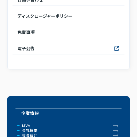
お問い合わせ
ディスクロージャーポリシー
免責事項
電子公告
企業情報
MVV
会社概要
役員紹介