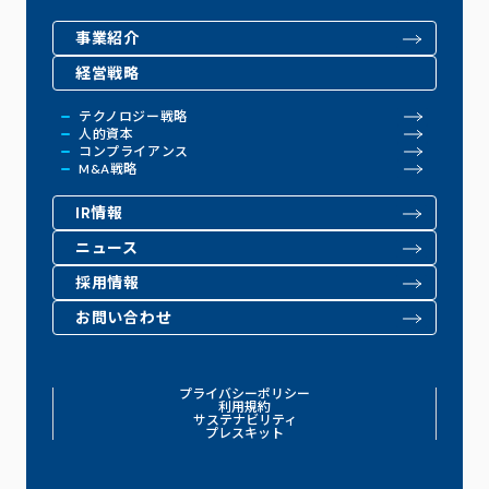
事業紹介
経営戦略
テクノロジー戦略
人的資本
コンプライアンス
M&A戦略
IR情報
ニュース
採用情報
お問い合わせ
プライバシーポリシー
利用規約
サステナビリティ
プレスキット