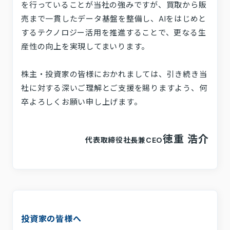
を行っていることが当社の強みですが、買取から販
売まで一貫したデータ基盤を整備し、AIをはじめと
するテクノロジー活用を推進することで、更なる生
産性の向上を実現してまいります。
株主・投資家の皆様におかれましては、引き続き当
社に対する深いご理解とご支援を賜りますよう、何
卒よろしくお願い申し上げます。
徳重 浩介
代表取締役社長兼CEO
投資家の皆様へ