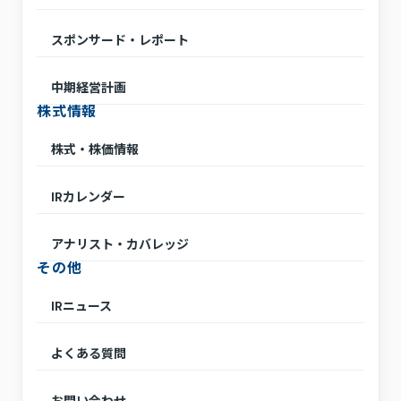
スポンサード・レポート
中期経営計画
株式情報
株式・株価情報
IRカレンダー
アナリスト・カバレッジ
その他
IRニュース
よくある質問