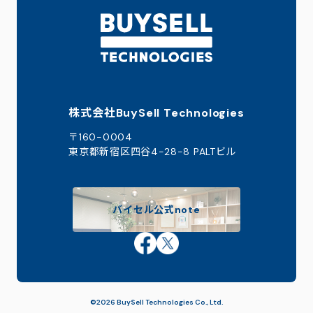
株式会社BuySell Technologies
〒160-0004
東京都新宿区四谷4-28-8 PALTビル
バイセル公式note
©2026 BuySell Technologies Co., Ltd.