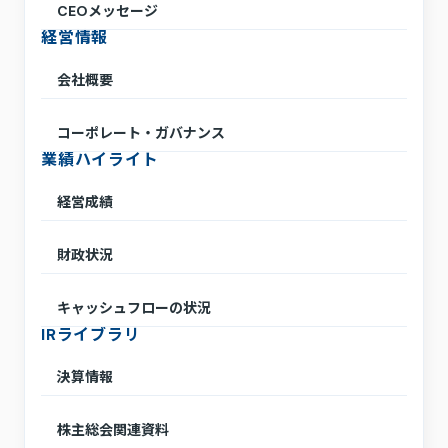
CEOメッセージ
経営情報
会社概要
コーポレート・ガバナンス
業績ハイライト
経営成績
財政状況
キャッシュフローの状況
IRライブラリ
決算情報
株主総会関連資料