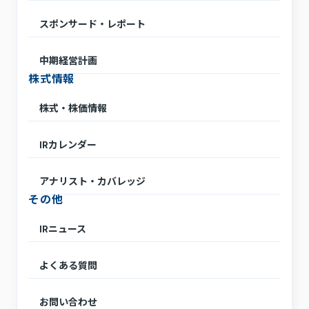
スポンサード・レポート
中期経営計画
株式情報
株式・株価情報
IRカレンダー
アナリスト・カバレッジ
その他
IRニュース
よくある質問
お問い合わせ