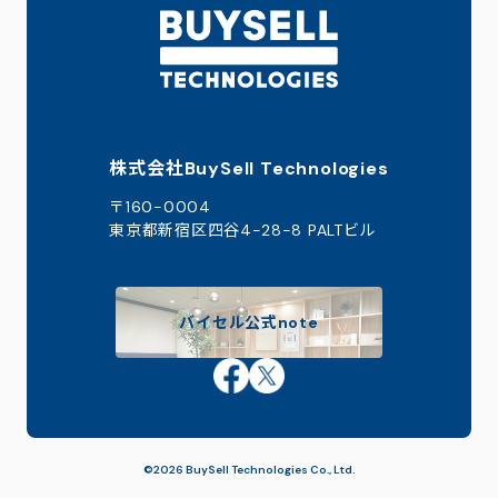
株式会社BuySell Technologies
〒160-0004
東京都新宿区四谷4-28-8 PALTビル
バイセル公式note
©2026 BuySell Technologies Co., Ltd.