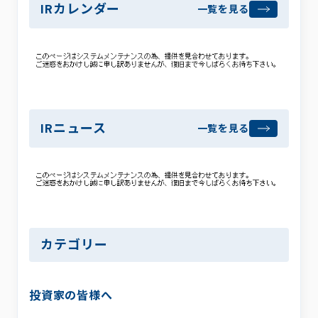
採用情報
IRカレンダー
一覧を見る
お問い合わせ
プライバシーポリシー
利用規約
サステナビリティ
プレスキット
IRニュース
一覧を見る
カテゴリー
投資家の皆様へ