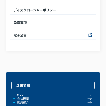
ディスクロージャーポリシー
免責事項
電子公告
企業情報
MVV
会社概要
役員紹介