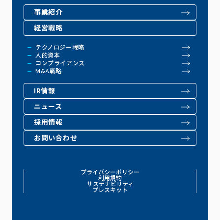
事業紹介
経営戦略
テクノロジー戦略
人的資本
コンプライアンス
M&A戦略
IR情報
ニュース
採用情報
お問い合わせ
プライバシーポリシー
利用規約
サステナビリティ
プレスキット