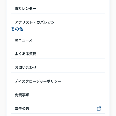
IRカレンダー
アナリスト・カバレッジ
その他
IRニュース
よくある質問
お問い合わせ
ディスクロージャーポリシー
免責事項
電子公告