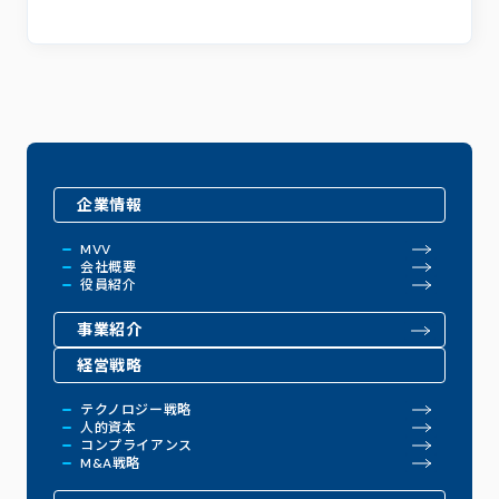
企業情報
MVV
会社概要
役員紹介
事業紹介
経営戦略
テクノロジー戦略
人的資本
コンプライアンス
M&A戦略