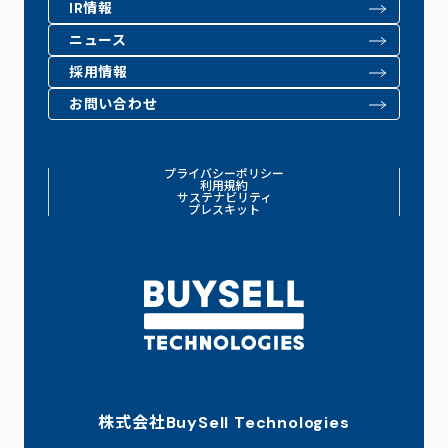
IR情報
ニュース
採用情報
お問い合わせ
プライバシーポリシー
利用規約
サステナビリティ
プレスキット
株式会社BuySell Technologies