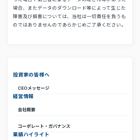
場合、またデータのダウンロード等によって生じた
障害及び損害については、当社は一切責任を負うも
のではありませんのであらかじめご了承ください。
投資家の皆様へ
CEOメッセージ
経営情報
会社概要
コーポレート・ガバナンス
業績ハイライト