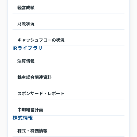
経営成績
財政状況
キャッシュフローの状況
IRライブラリ
決算情報
株主総会関連資料
スポンサード・レポート
中期経営計画
株式情報
株式・株価情報