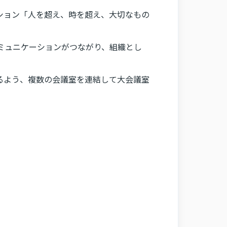
ション「人を超え、時を超え、大切なもの
コミュニケーションがつながり、組織とし
るよう、複数の会議室を連結して大会議室