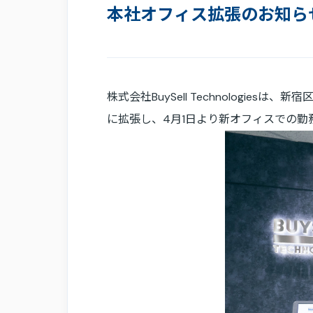
本社オフィス拡張のお知ら
株式会社BuySell Technologie
に拡張し、4月1日より新オフィスでの勤