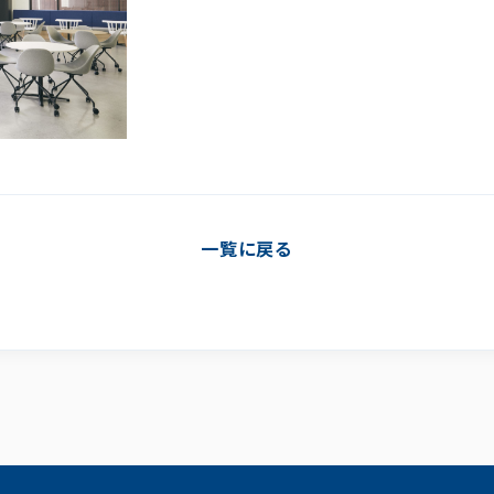
一覧に戻る