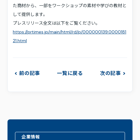
た商材から、一部をワークショップの素材や学びの教材と
して提供します。
プレスリリース全文は以下をご覧ください。
https://prtimes.jp/main/html/rd/p/000000139.0000181
21.html
前の記事
一覧に戻る
次の記事
企業情報