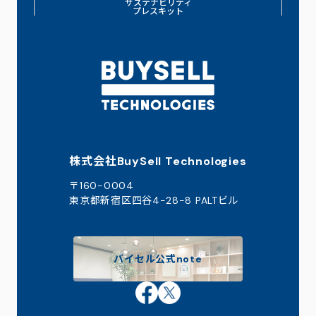
サステナビリティ
プレスキット
株式会社BuySell Technologies
〒160-0004
東京都新宿区四谷4-28-8 PALTビル
バイセル公式note