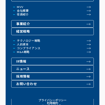
MVV
会社概要
役員紹介
事業紹介
経営戦略
テクノロジー戦略
人的資本
コンプライアンス
M&A戦略
IR情報
ニュース
採用情報
お問い合わせ
プライバシーポリシー
利用規約