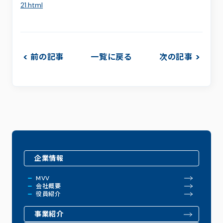
21.html
前の記事
一覧に戻る
次の記事
企業情報
MVV
会社概要
役員紹介
事業紹介