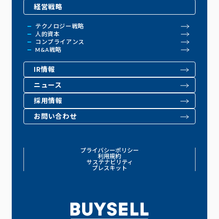
経営戦略
テクノロジー戦略
人的資本
コンプライアンス
M&A戦略
IR情報
ニュース
採用情報
お問い合わせ
プライバシーポリシー
利用規約
サステナビリティ
プレスキット