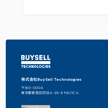
株式会社BuySell Technologies
〒160-0004
東京都新宿区四谷4-28-8 PALTビル