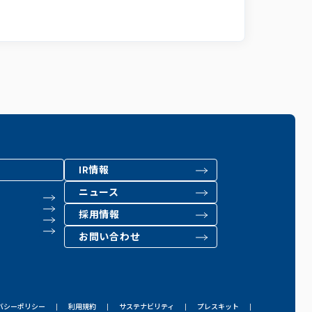
IR情報
ニュース
採用情報
お問い合わせ
バシーポリシー
利用規約
サステナビリティ
プレスキット