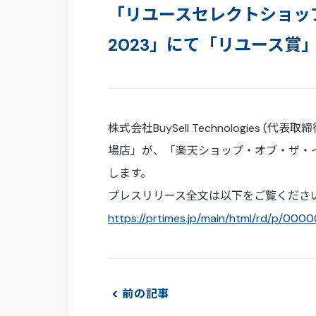
「リユースセレクトショッ
2023」にて「リユース
株式会社BuySell Technologie
場店」が、「楽天ショップ・オブ・ザ・
します。
プレスリリース全文は以下をご覧くださ
https://prtimes.jp/main/html/rd/p/000
前の記事