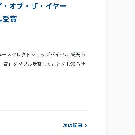
プ・オブ・ザ・イヤー
ル受賞
する「リユースセレクトショップバイセル 楽天市
リー賞」をダブル受賞したことをお知らせ
次の記事