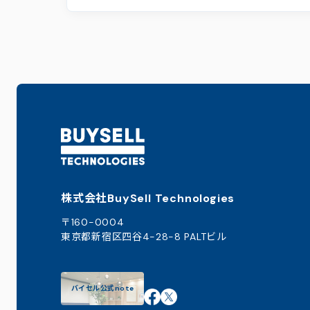
株式会社BuySell Technologies
〒160-0004
東京都新宿区四谷4-28-8 PALTビル
バイセル公式note