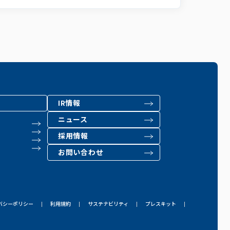
IR情報
ニュース
採用情報
お問い合わせ
バシーポリシー
利用規約
サステナビリティ
プレスキット