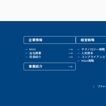
企業情報
経営戦略
MVV
テクノロジー戦略
会社概要
人的資本
役員紹介
コンプライアンス
M&A戦略
事業紹介
プライ