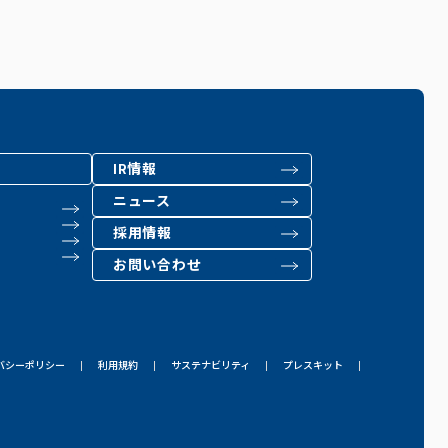
IR情報
ニュース
採用情報
お問い合わせ
バシーポリシー
利用規約
サステナビリティ
プレスキット