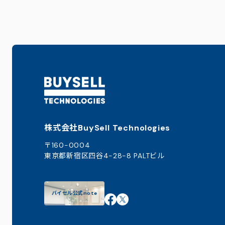
株式会社BuySell Technologies
〒160-0004
東京都新宿区四谷4-28-8 PALTビル
バイセル公式note