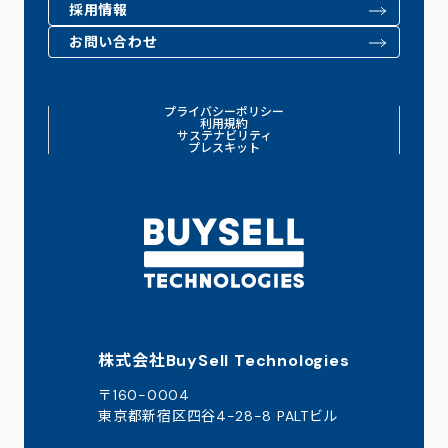
採用情報
お問い合わせ
プライバシーポリシー
利用規約
サステナビリティ
プレスキット
株式会社BuySell Technologies
〒160-0004
東京都新宿区四谷4-28-8 PALTビル