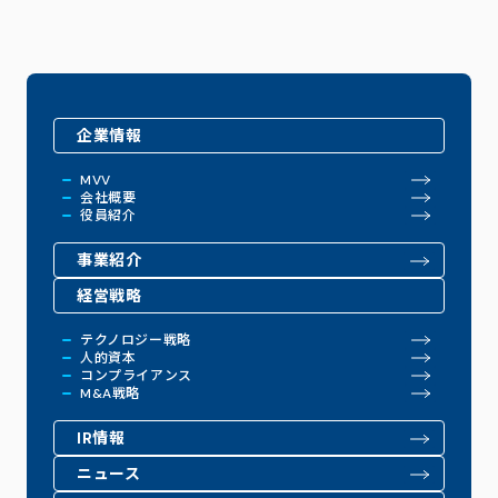
企業情報
MVV
会社概要
役員紹介
事業紹介
経営戦略
テクノロジー戦略
人的資本
コンプライアンス
M&A戦略
IR情報
ニュース