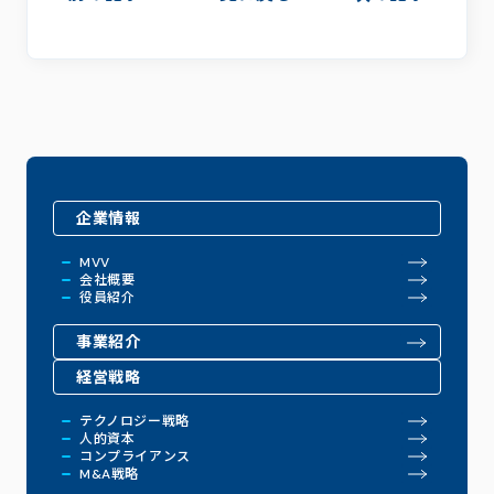
企業情報
MVV
会社概要
役員紹介
事業紹介
経営戦略
テクノロジー戦略
人的資本
コンプライアンス
M&A戦略