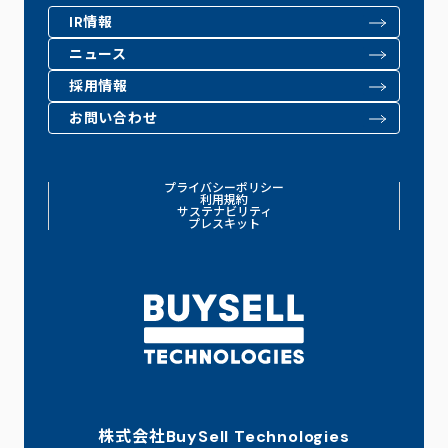
IR情報
ニュース
採用情報
お問い合わせ
プライバシーポリシー
利用規約
サステナビリティ
プレスキット
株式会社BuySell Technologies