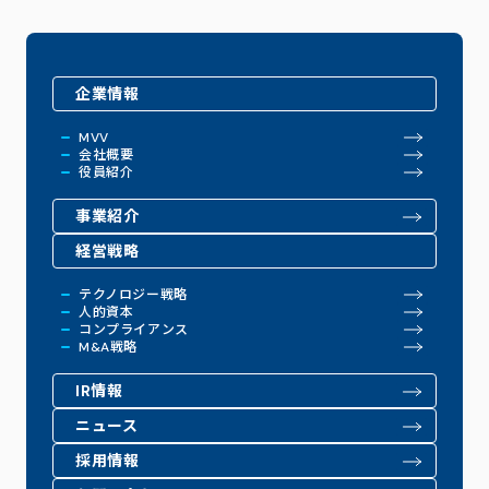
企業情報
MVV
会社概要
役員紹介
事業紹介
経営戦略
テクノロジー戦略
人的資本
コンプライアンス
M&A戦略
IR情報
ニュース
採用情報