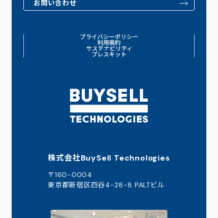
お問い合わせ
プライバシーポリシー
利用規約
サステナビリティ
プレスキット
株式会社BuySell Technologies
〒160-0004
東京都新宿区四谷4-28-8 PALTビル