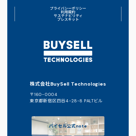
プライバシーポリシー
利用規約
サステナビリティ
プレスキット
株式会社BuySell Technologies
〒160-0004
東京都新宿区四谷4-28-8 PALTビル
バイセル公式note