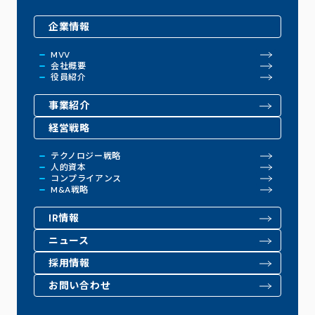
企業情報
MVV
会社概要
役員紹介
事業紹介
経営戦略
テクノロジー戦略
人的資本
コンプライアンス
M&A戦略
IR情報
ニュース
採用情報
お問い合わせ