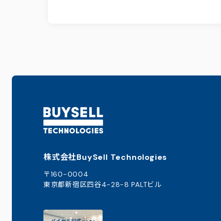
株式会社BuySell Technologies
〒160-0004
東京都新宿区四谷4-28-8 PALTビル