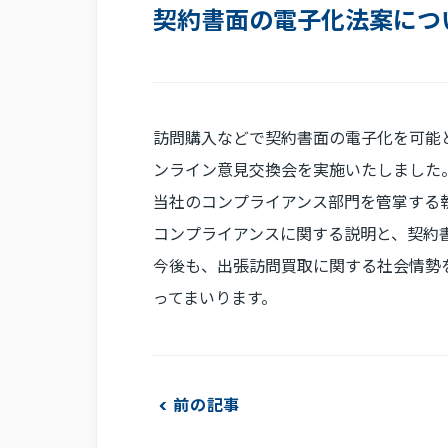
契約書面の電子化法案につ
訪問購入などで契約書面の電子化を可能と
ンライン意見交換会を実施いたしました
当社のコンプライアンス部門を管掌する
コンプライアンスに関する説明と、契約
今後も、出張訪問買取に関する社会情勢
ってまいります。
前の記事