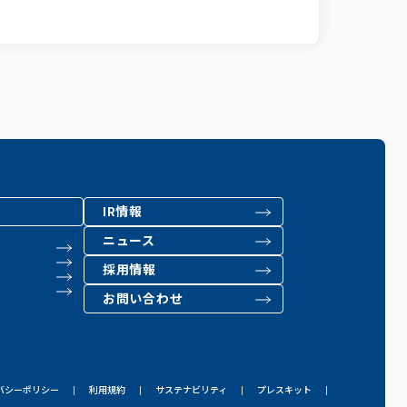
IR情報
ニュース
採用情報
お問い合わせ
バシーポリシー
利用規約
サステナビリティ
プレスキット