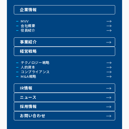
企業情報
MVV
会社概要
役員紹介
事業紹介
経営戦略
テクノロジー戦略
人的資本
コンプライアンス
M&A戦略
IR情報
ニュース
採用情報
お問い合わせ