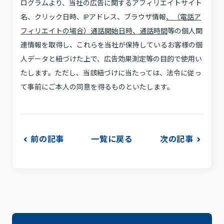
ログラムより、当社の広告に関するアフィリエイトサイト
名、クリック日時、IPアドレス、ブラウザ情報
、（電話ア
フィリエイトの場合）通話開始日時、通話時間
等の個人関
連情報を取得し、これらを当社が保持しているお客様の個
人データと紐づけた上で、広告効果測定等の目的で使用い
たします。ただし、当該紐づけに当たっては、法令に従っ
て事前にご本人の同意を得るものといたします。
前の記事
一覧に戻る
次の記事