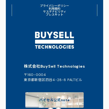
プライバシーポリシー
利用規約
サステナビリティ
プレスキット
株式会社BuySell Technologies
〒160-0004
東京都新宿区四谷4-28-8 PALTビル
バイセル公式note