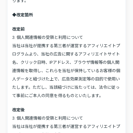
ります。
◆改定箇所
改定前
3. 個人関連情報の受領と利用について
当社は当社が提携する第三者が運営するアフィリエイトプ
ログラムより、当社の広告に関するアフィリエイトサイト
名、クリック日時、IPアドレス、ブラウザ情報等の個人関
連情報を取得し、これらを当社が保持しているお客様の個
人データと紐づけた上で、広告効果測定等の目的で使用い
たします。ただし、当該紐づけに当たっては、法令に従っ
て事前にご本人の同意を得るものといたします。
改定後
3. 個人関連情報の受領と利用について
当社は当社が提携する第三者が運営するアフィリエイトプ