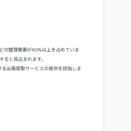
どの整理需要が60%以上を占めていま
加すると見込まれます。
ける出張買取サービスの提供を目指しま