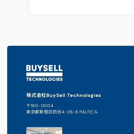
株式会社BuySell Technologies
〒160-0004
東京都新宿区四谷4-28-8 PALTビル