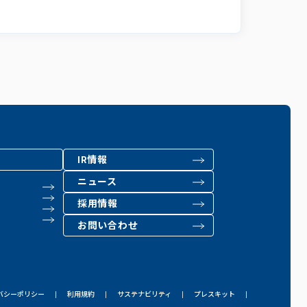
IR情報
ニュース
採用情報
お問い合わせ
バシーポリシー
利用規約
サステナビリティ
プレスキット