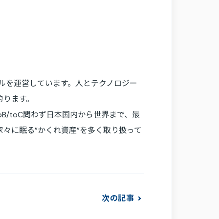
ルを運営しています。人とテクノロジー
誇ります。
B/toC問わず日本国内から世界まで、最
々に眠る”かくれ資産”を多く取り扱って
次の記事