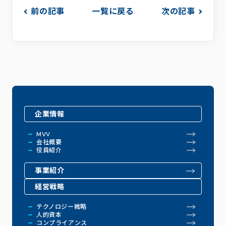
前の記事
一覧に戻る
次の記事
企業情報
MVV
会社概要
役員紹介
事業紹介
経営戦略
テクノロジー戦略
人的資本
コンプライアンス