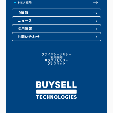
M&A戦略
IR情報
ニュース
採用情報
お問い合わせ
プライバシーポリシー
利用規約
サステナビリティ
プレスキット