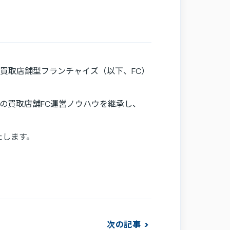
ドでの買取店舗型フランチャイズ（以下、FC）
ンドの買取店舗FC運営ノウハウを継承し、
たします。
次の記事