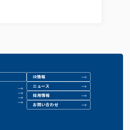
IR情報
ニュース
採用情報
お問い合わせ