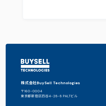
株式会社BuySell Technologies
〒160-0004
東京都新宿区四谷4-28-8 PALTビル