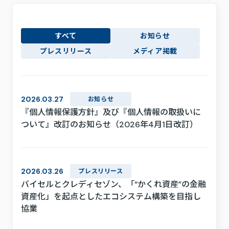
採用情報
お問い合わせ
すべて
お知らせ
プライバシーポリシー
プレスリリース
メディア掲載
利用規約
サステナビリティ
プレスキット
2026.03.27
お知らせ
『個人情報保護方針』及び『個人情報の取扱いに
ついて』改訂のお知らせ（2026年4月1日改訂）
2026.03.26
プレスリリース
バイセルとクレディセゾン、「“かくれ資産”の金融
資産化」を起点としたエコシステム構築を目指し
協業