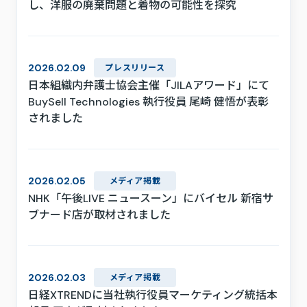
し、洋服の廃棄問題と着物の可能性を探究
2026.02.09
プレスリリース
日本組織内弁護士協会主催「JILAアワード」にて
BuySell Technologies 執行役員 尾崎 健悟が表彰
されました
2026.02.05
メディア掲載
NHK「午後LIVE ニュースーン」にバイセル 新宿サ
ブナード店が取材されました
2026.02.03
メディア掲載
日経XTRENDに当社執行役員マーケティング統括本