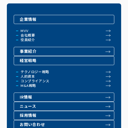
企業情報
MVV
会社概要
役員紹介
事業紹介
経営戦略
テクノロジー戦略
人的資本
コンプライアンス
M&A戦略
IR情報
ニュース
採用情報
お問い合わせ