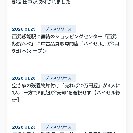
部長 田中が取材されました
2026.01.29
プレスリリース
西武飯能駅に直結のショッピングセンター「西武
飯能ぺぺ」に中古品買取専門店「バイセル」が2月
5日(木)オープン
2026.01.28
プレスリリース
空き家の残置物片付け「売れば10万円超」が4人に
1人、一方で6割超が“売却”を選択せず【バイセル総
研】
2026.01.23
プレスリリース