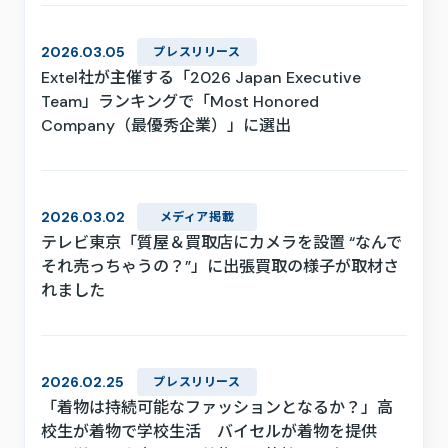
2026.03.05
プレスリリース
Extel社が主催する「2026 Japan Executive
Team」ランキングで「Most Honored
Company（最優秀企業）」に選出
2026.03.02
メディア掲載
テレビ東京「質屋＆買取店にカメラを設置 “なんで
それ売っちゃうの？”」に出張買取の様子が取材さ
れました
2026.02.25
プレスリリース
「着物は持続可能なファッションとなるか？」高
校生が着物で学校生活 バイセルが着物を提供