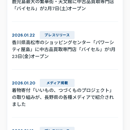
鹿児島最大の繁華街・天文館に中古品買取専門店
「バイセル」が2月7日(土)オープン
2026.01.22
プレスリリース
香川県高松市のショッピングセンター「パワーシ
ティ屋島」に中古品買取専門店「バイセル」が1月
23日(金)オープン
2026.01.20
メディア掲載
着物寄付「いいもの、つづくものプロジェクト」
の取り組みが、長野県の各種メディアで紹介され
ました