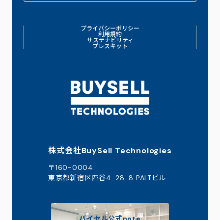
プライバシーポリシー
利用規約
サステナビリティ
プレスキット
株式会社BuySell Technologies
〒160-0004
東京都新宿区四谷4-28-8 PALTビル
バイセル公式note